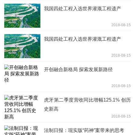
我国四处工程入选世界灌溉工程遗产
2018-08-15
我国四处工程入选世界灌溉工程遗产
2018-08-15
开创融合新格局 探索发展新路径
2018-08-15
虎牙第二季度营收同比增幅125.1% 创历
史新高
2018-08-15
法制日报：现实版“药神”案带来的思考