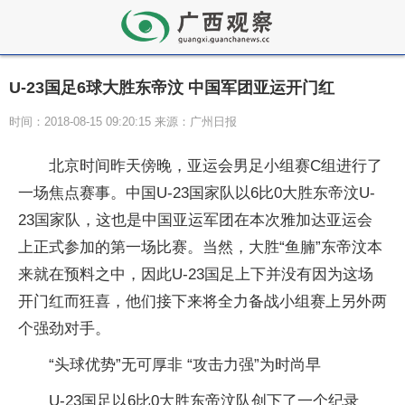
U-23国足6球大胜东帝汶 中国军团亚运开门红
时间：2018-08-15 09:20:15 来源：广州日报
北京时间昨天傍晚，亚运会男足小组赛C组进行了
一场焦点赛事。中国U-23国家队以6比0大胜东帝汶U-
23国家队，这也是中国亚运军团在本次雅加达亚运会
上正式参加的第一场比赛。当然，大胜“鱼腩”东帝汶本
来就在预料之中，因此U-23国足上下并没有因为这场
开门红而狂喜，他们接下来将全力备战小组赛上另外两
个强劲对手。
“头球优势”无可厚非 “攻击力强”为时尚早
U-23国足以6比0大胜东帝汶队创下了一个纪录