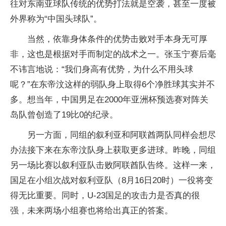
往对东南亚球队传统的优势打法就是空袭，甚至一度被
外界称为“中国头球队”。
当然，依靠身体条件的优势击败对手本身无可厚
非，这也是根据对手而制定的战术之一。张玉宁赛后毫
不讳言地说：“我们身高有优势，为什么不用头球
呢？”在东帝汶这样的弱队身上取得6个净胜球其实并不
多。想当年，中国男足在2000年亚洲杯预选赛对阵关
岛队曾创造了19比0的纪录。
另一方面，同组的叙利亚和阿联酋两队同样会想尽
办法接下来在东帝汶队身上获取更多进球。昨晚，同组
另一场比赛以叙利亚队击败阿联酋队告终。这样一来，
国足在小组次战对叙利亚队（8月16日20时）一役将变
得无比重要。同时，U-23国足的攻击力是否真的很
强，未来两场小组赛也将给出真正的答案。