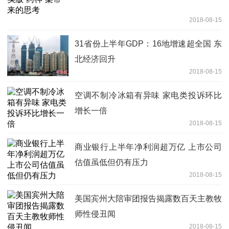
2018-08-15
31省份上半年GDP：16地增速超全国 东
北经济回升
2018-08-15
空调不制冷冰箱有异味 家电类投诉环比
增长一倍
2018-08-15
商业银行上半年净利润超万亿 上市公司
估值虽低但仍有压力
2018-08-15
美国宾州大陪审团报告揭露数百天主教牧
师性侵丑闻
2018-08-15