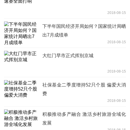
2018-08-15
下半年国民经济开局如何？国家统计局晒
出7月成绩单
2018-08-15
大红门早市正式挥别京城
2018-08-15
社保基金二季度增持52只个股 偏爱大消
费
2018-08-15
积极推动多产融合 激活乡村旅游全域化
发展
2018-08-15