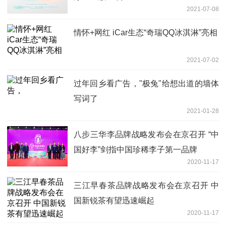
2021-07-08
情怀+网红 iCar生态“奇瑞QQ冰淇淋”亮相
2021-07-02
过年回乡看广告，"极兔"给想出道的墙体
写词了
2021-01-28
八步三华李品牌战略发布会在京召开 “中
国好李”剑指中国珍稀李子第一品牌
2020-11-17
三江早春茶品牌战略发布会在京召开 中
国新锐茶有望迅速崛起
2020-11-17