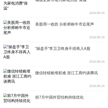
2018-08-15
美股周一收跌 分析师称牛市近尾声
2018-08-15
“操盘手”李卫卫终身不得再入A股
2018-08-15
微信转错账维权难 浙江工商约谈腾讯
2018-08-15
前7月中国外贸结构持续优化