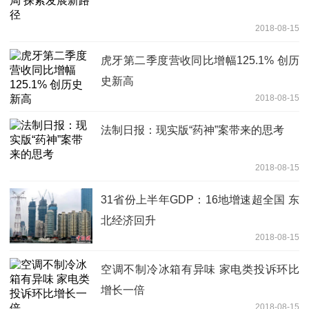
2018-08-15
虎牙第二季度营收同比增幅125.1% 创历
史新高
2018-08-15
法制日报：现实版“药神”案带来的思考
2018-08-15
31省份上半年GDP：16地增速超全国 东
北经济回升
2018-08-15
空调不制冷冰箱有异味 家电类投诉环比
增长一倍
2018-08-15