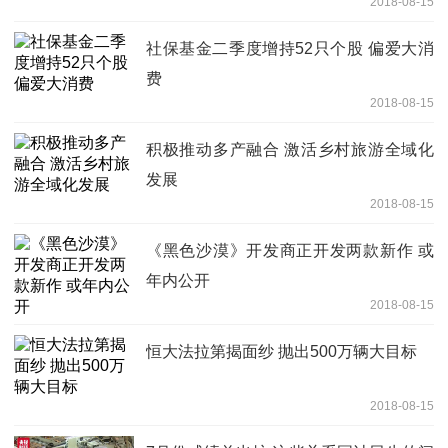
2018-08-15
社保基金二季度增持52只个股 偏爱大消
费
2018-08-15
积极推动多产融合 激活乡村旅游全域化
发展
2018-08-15
《黑色沙漠》开发商正开发两款新作 或
年内公开
2018-08-15
恒大法拉第揭面纱 抛出500万辆大目标
2018-08-15