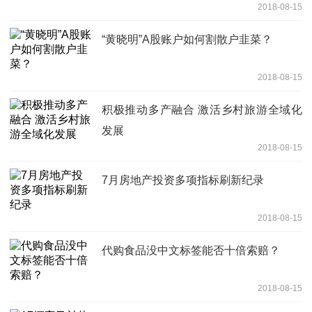
2018-08-15
“黄晓明”A股账户如何割散户韭菜？
2018-08-15
积极推动多产融合 激活乡村旅游全域化
发展
2018-08-15
7月房地产投资多项指标刷新纪录
2018-08-15
代购食品没中文标签能否十倍索赔？
2018-08-15