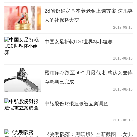
28省份确定基本养老金上调方案 这几类
人的社保将大变
2018-08-15
中国女足折戟U20世界杯小组赛
2018-08-15
楼市库存跌至50个月最低 机构认为去库
存周期已完成
2018-08-15
中弘股份财报造假被立案调查
2018-08-15
《光明陨落：黑暗版》全新截图 带女儿