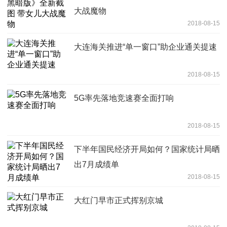
大战魔物
2018-08-15
大连海关推进“单一窗口”助企业通关提速
2018-08-15
5G率先落地竞速赛全面打响
2018-08-15
下半年国民经济开局如何？国家统计局晒
出7月成绩单
2018-08-15
大红门早市正式挥别京城