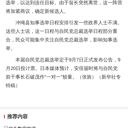
选举，以达到连任目标。由于翁长突然离世，这一阵营
将加紧商议，确定新候选人。
冲绳县知事选举日程安排引发一些政界人士不满。
这些人士说，这一日程与自民党总裁选举日程部分重
合，民众可能集中关注自民党总裁选举，影响知事选
举。
本届自民党总裁选举定于9月7日正式发布公告，9
月20日投计票。日本媒体预计，安倍届时将与自民党
前干事长石破茂作“一对一”较量。（张旌）（新华社专
特稿）
推荐内容