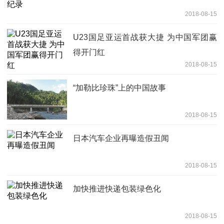
2018-08-15
U23国足亚运首战获大捷 为中国军团赢
得开门红
2018-08-15
“加勒比珍珠”上的中国故事
2018-08-15
日本汽车企业再曝造假丑闻
2018-08-15
加快推进快递包装绿色化
2018-08-15