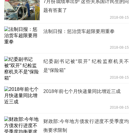
7月份成绩单出炉 这些关系国计民生的问
题有答案了
2018-08-15
法制日报：惩治货车超限要用重拳
2018-08-15
纪委副书记被“双开” 纪检监察机关不
是“保险箱”
2018-08-15
2018年前七个月快递量同比增近三成
2018-08-15
财政部:今年地方债发行进度不受季度均
衡要求限制