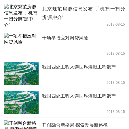
北京规范房源信息发布 手机扫一扫分
辨“黑中介”
2018-08-15
十项举措应对网贷风险
2018-08-15
我国四处工程入选世界灌溉工程遗产
2018-08-15
我国四处工程入选世界灌溉工程遗产
2018-08-15
开创融合新格局 探索发展新路径