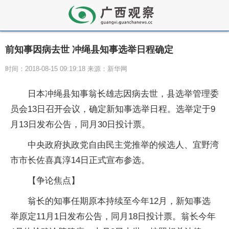
前知事因病去世 冲绳县知事选举日程确定
时间：2018-08-15 09:19:18 来源：新华网
日本冲绳县知事翁长雄志因病去世，县选举管理委
员会13日召开会议，确定新知事选举日程。选举定于9
月13日发布公告，同月30日投计票。
中央政府执政党自由民主党推举的候选人、宜野湾
市市长佐喜真淳14日正式宣布参选。
【争论焦点】
翁长的知事任期原本持续至今年12月，新知事选
举原定11月1日发布公告，同月18日投计票。翁长今年