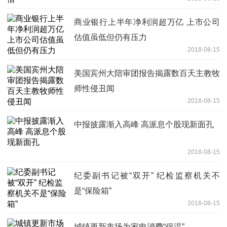
商业银行上半年净利润超万亿 上市公司
估值虽低但仍有压力
2018-08-15
美国宾州大陪审团报告揭露数百天主教牧
师性侵丑闻
2018-08-15
中报披露渐入高峰 高派息个股现新面孔
2018-08-15
纪委副书记被“双开” 纪检监察机关不
是“保险箱”
2018-08-15
城镇更新市场为家电消费“保温”