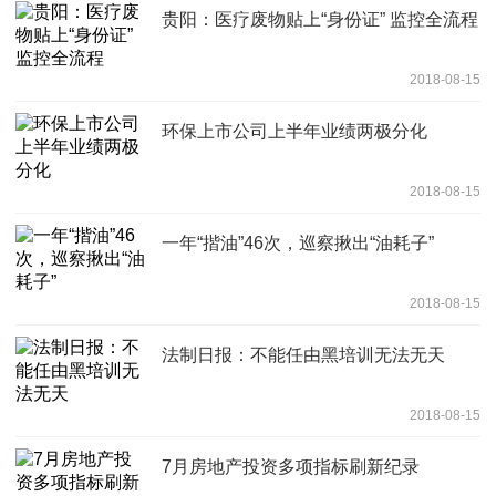
贵阳：医疗废物贴上“身份证” 监控全流程
2018-08-15
环保上市公司上半年业绩两极分化
2018-08-15
一年“揩油”46次，巡察揪出“油耗子”
2018-08-15
法制日报：不能任由黑培训无法无天
2018-08-15
7月房地产投资多项指标刷新纪录